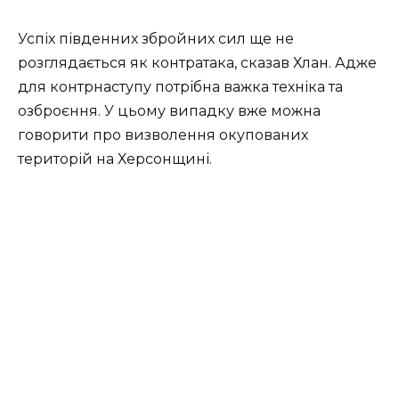
Успіх південних збройних сил ще не
розглядається як контратака, сказав Хлан. Адже
для контрнаступу потрібна важка техніка та
озброєння. У цьому випадку вже можна
говорити про визволення окупованих
територій на Херсонщині.