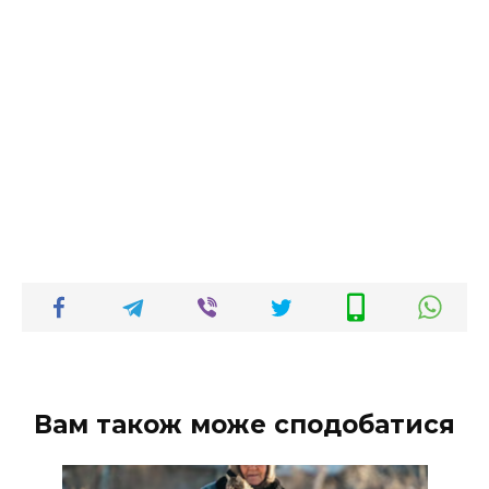
Вам також може сподобатися