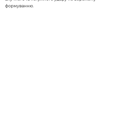
формуванню.