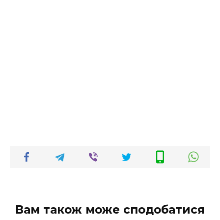
Вам також може сподобатися