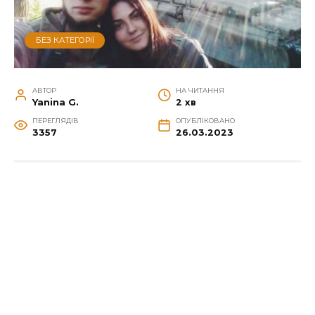
БЕЗ КАТЕГОРІЇ
АВТОР
НА ЧИТАННЯ
Yanina G.
2 хв
ПЕРЕГЛЯДІВ
ОПУБЛІКОВАНО
3357
26.03.2023