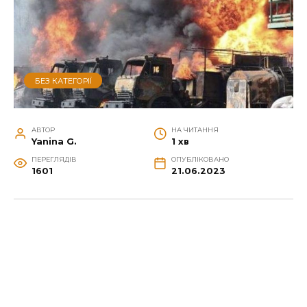
БЕЗ КАТЕГОРІЇ
АВТОР
НА ЧИТАННЯ
Yanina G.
1 хв
ПЕРЕГЛЯДІВ
ОПУБЛІКОВАНО
1601
21.06.2023