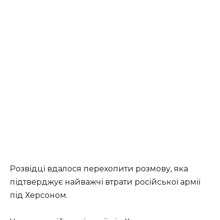
Розвідці вдалося перехопити розмову, яка
підтверджує найважчі втрати російської армії
під Херсоном.