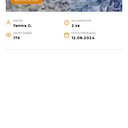
БЕЗ КАТЕГОРІЇ
АВТОР
НА ЧИТАННЯ
Yanina G.
2 хв
ПЕРЕГЛЯДІВ
ОПУБЛІКОВАНО
176
12.08.2024