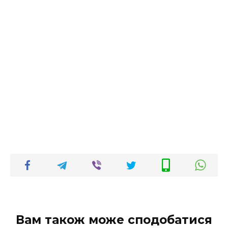
Вам також може сподобатися