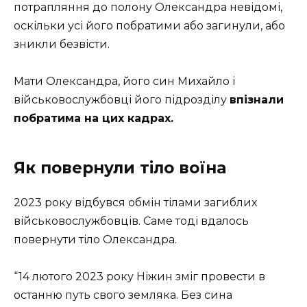
потрапляння до полону Олександра невідомі,
оскільки усі його побратими або загинули, або
зникли безвісти.
Мати Олександра, його син Михайло і
військовослужбовці його підрозділу
впізнали
побратима на цих кадрах.
Як повернули тіло воїна
2023 року відбувся обмін тілами загиблих
військовослужбовців. Саме тоді вдалось
повернути тіло Олександра.
“14 лютого 2023 року Ніжин зміг провести в
останню путь свого земляка. Без сина