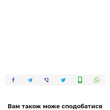
Вам також може сподобатися