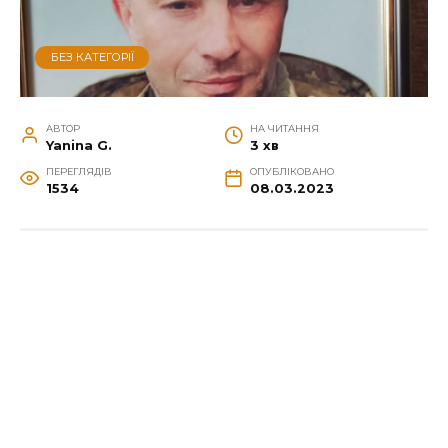
БЕЗ КАТЕГОРІЇ
АВТОР
НА ЧИТАННЯ
Yanina G.
3 хв
ПЕРЕГЛЯДІВ
ОПУБЛІКОВАНО
1534
08.03.2023