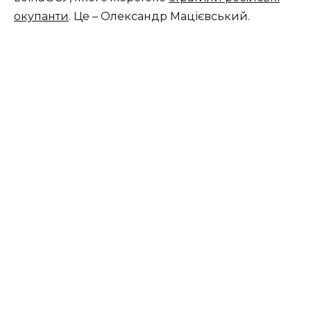
окупанти
. Це – Олександр Мацієвський.