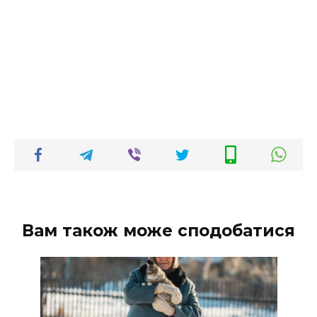
Вам також може сподобатися