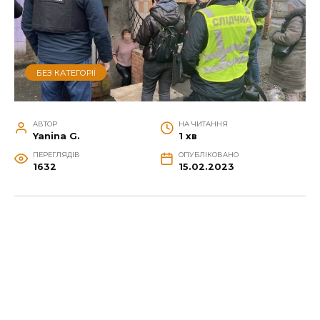
БЕЗ КАТЕГОРІЇ
АВТОР
НА ЧИТАННЯ
Yanina G.
1 хв
ПЕРЕГЛЯДІВ
ОПУБЛІКОВАНО
1632
15.02.2023