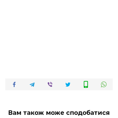
Вам також може сподобатися