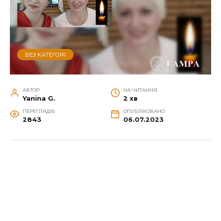
БЕЗ КАТЕГОРІЇ
АВТОР
НА ЧИТАННЯ
Yanina G.
2 хв
ПЕРЕГЛЯДІВ
ОПУБЛІКОВАНО
2843
06.07.2023