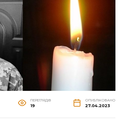
ПЕРЕГЛЯДІВ
ОПУБЛІКОВАНО
19
27.04.2023