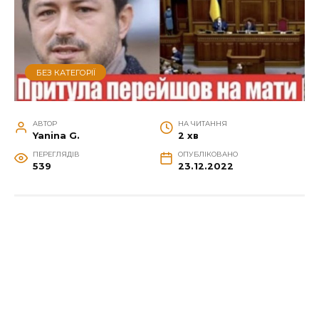
БЕЗ КАТЕГОРІЇ
АВТОР
НА ЧИТАННЯ
Yanina G.
2 хв
ПЕРЕГЛЯДІВ
ОПУБЛІКОВАНО
539
23.12.2022