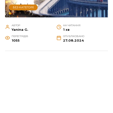
БЕЗ КАТЕГОРІЇ
АВТОР
НА ЧИТАННЯ
Yanina G.
1 хв
ПЕРЕГЛЯДІВ
ОПУБЛІКОВАНО
1055
27.08.2024