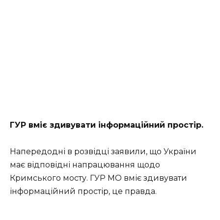
ГУР вміє здивувати інформаційний простір.
Напередодні в розвідці заявили, що України
має відповідні напрацювання щодо
Кримського мосту. ГУР МО вміє здивувати
інформаційний простір, це правда.