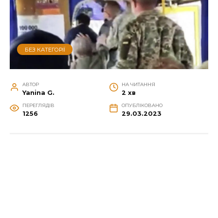
БЕЗ КАТЕГОРІЇ
АВТОР
НА ЧИТАННЯ
Yanina G.
2 хв
ПЕРЕГЛЯДІВ
ОПУБЛІКОВАНО
1256
29.03.2023