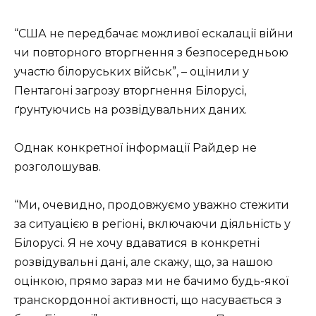
“США не передбачає можливої ескалації війни
чи повторного вторгнення з безпосередньою
участю білоруських військ”, – оцінили у
Пентагоні загрозу вторгнення Білорусі,
ґрунтуючись на розвідувальних даних.
Однак конкретної інформації Райдер не
розголошував.
“Ми, очевидно, продовжуємо уважно стежити
за ситуацією в регіоні, включаючи діяльність у
Білорусі. Я не хочу вдаватися в конкретні
розвідувальні дані, але скажу, що, за нашою
оцінкою, прямо зараз ми не бачимо будь-якої
транскордонної активності, що насувається з