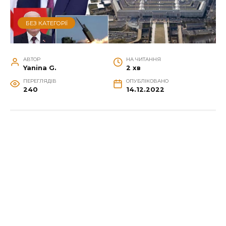
БЕЗ КАТЕГОРІЇ
АВТОР
НА ЧИТАННЯ
Yanina G.
2 хв
ПЕРЕГЛЯДІВ
ОПУБЛІКОВАНО
240
14.12.2022