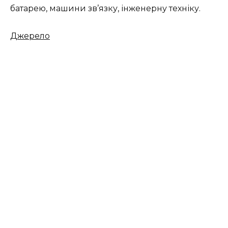
батарею, машини зв’язку, інженерну техніку.
Джерело