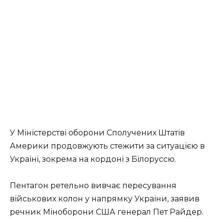
У Міністерстві оборони Сполучених Штатів
Америки продовжують стежити за ситуацією в
Україні, зокрема на кордоні з Білоруссю.
Пентагон ретельно вивчає пересування
військових колон у напрямку України, заявив
речник Міноборони США генерал Пет Райдер.