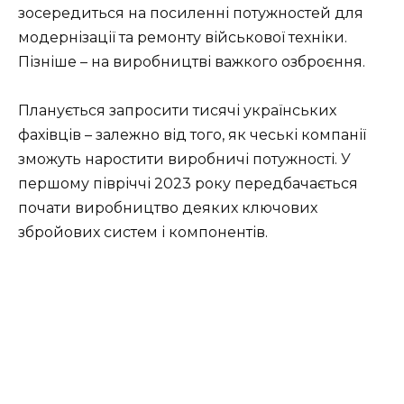
зосередиться на посиленні потужностей для
модернізації та ремонту військової техніки.
Пізніше – на виробництві важкого озброєння.
Планується запросити тисячі українських
фахівців – залежно від того, як чеські компанії
зможуть наростити виробничі потужності. У
першому півріччі 2023 року передбачається
почати виробництво деяких ключових
збройових систем і компонентів.