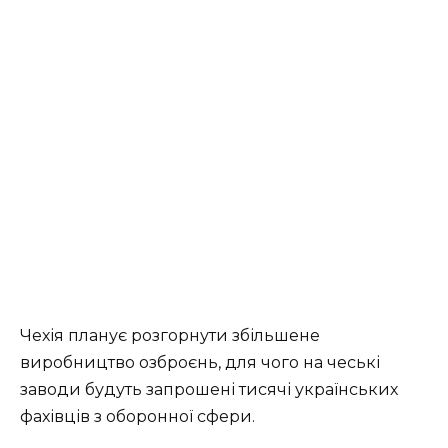
Чехія планує розгорнути збільшене
виробництво озброєнь, для чого на чеські
заводи будуть запрошені тисячі українських
фахівців з оборонної сфери.