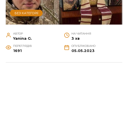
БЕЗ КАТЕГОРІЇ
АВТОР
НА ЧИТАННЯ
Yanina G.
3 хв
ПЕРЕГЛЯДІВ
ОПУБЛІКОВАНО
1691
05.05.2023