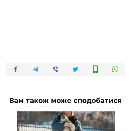
Вам також може сподобатися