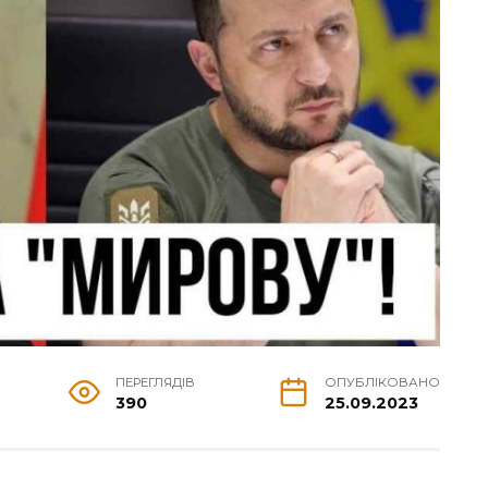
ПЕРЕГЛЯДІВ
ОПУБЛІКОВАНО
390
25.09.2023