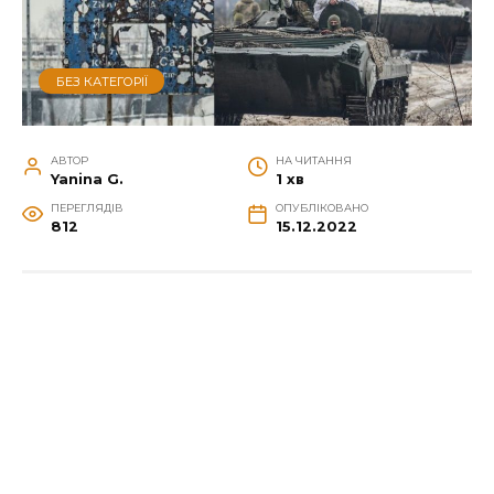
БЕЗ КАТЕГОРІЇ
АВТОР
НА ЧИТАННЯ
Yanina G.
1 хв
ПЕРЕГЛЯДІВ
ОПУБЛІКОВАНО
812
15.12.2022