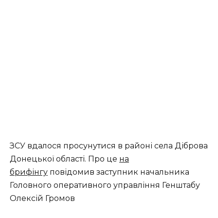
ЗСУ вдалося просунутися в районі села Діброва
Донецької області. Про це
на
брифінгу
повідомив заступник начальника
Головного оперативного управління Генштабу
Олексій Громов