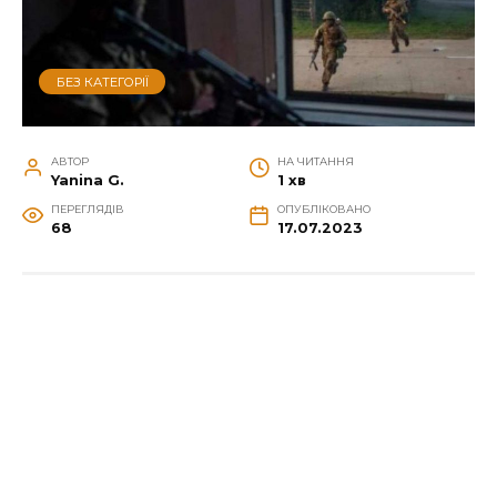
БЕЗ КАТЕГОРІЇ
АВТОР
НА ЧИТАННЯ
Yanina G.
1 хв
ПЕРЕГЛЯДІВ
ОПУБЛІКОВАНО
68
17.07.2023