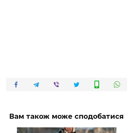
Вам також може сподобатися