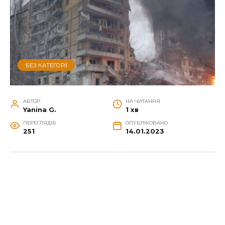
БЕЗ КАТЕГОРІЇ
АВТОР
НА ЧИТАННЯ
Yanina G.
1 хв
ПЕРЕГЛЯДІВ
ОПУБЛІКОВАНО
251
14.01.2023