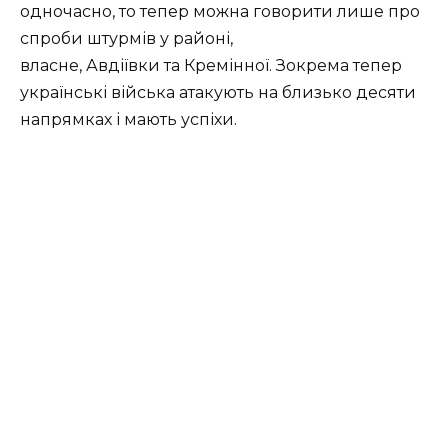
одночасно, то тепер можна говорити лише про
спроби штурмів у районі,
власне, Авдіївки та Кремінної. Зокрема тепер
українські війська атакують на близько десяти
напрямках і мають успіхи.