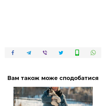
Вам також може сподобатися