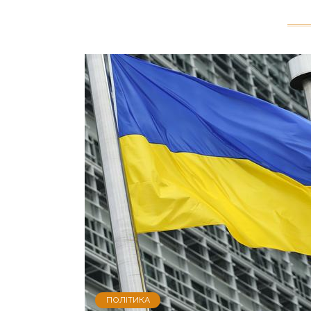
ПОЛІТИКА