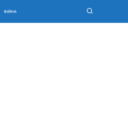
ВІЙНА