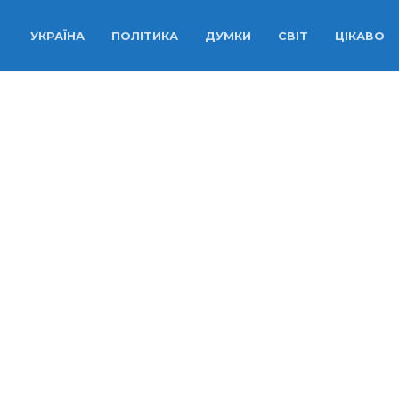
УКРАЇНА
ПОЛІТИКА
ДУМКИ
СВІТ
ЦІКАВО