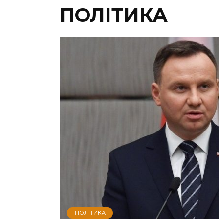
ПОЛІТИКА
ПОЛІТИКА