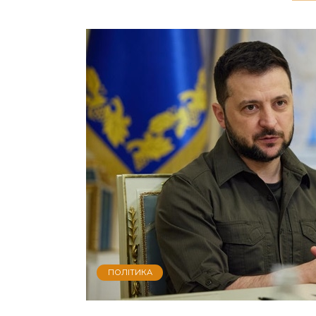
ПОЛІТИКА