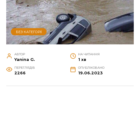
БЕЗ КАТЕГОРІЇ
АВТОР
НА ЧИТАННЯ
Yanina G.
1 хв
ПЕРЕГЛЯДІВ
ОПУБЛІКОВАНО
2266
19.06.2023