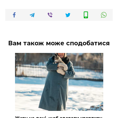
Вам також може сподобатися