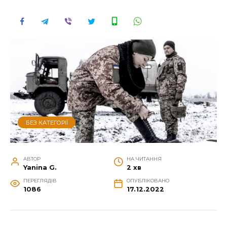
БЕЗ КАТЕГОРІЇ
АВТОР
НА ЧИТАННЯ
Yanina G.
2 хв
ПЕРЕГЛЯДІВ
ОПУБЛІКОВАНО
1086
17.12.2022