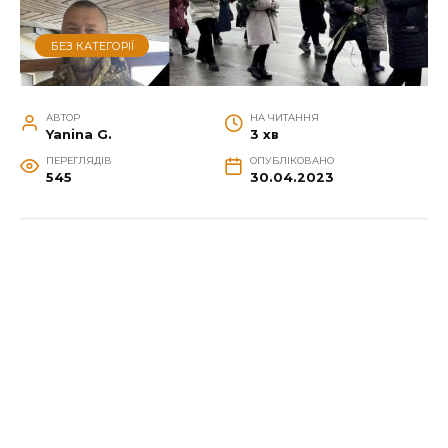
БЕЗ КАТЕГОРІЇ
АВТОР
НА ЧИТАННЯ
Yanina G.
3 хв
ПЕРЕГЛЯДІВ
ОПУБЛІКОВАНО
545
30.04.2023