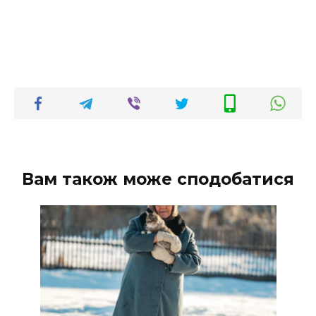
Вам також може сподобатися