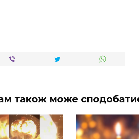
ам також може сподобати