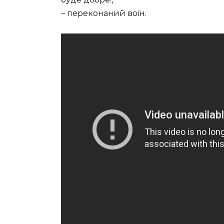
– переконаний воїн.