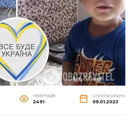
ПЕРЕГЛЯДІВ
ОПУБЛІКОВАНО
2491
09.01.2023