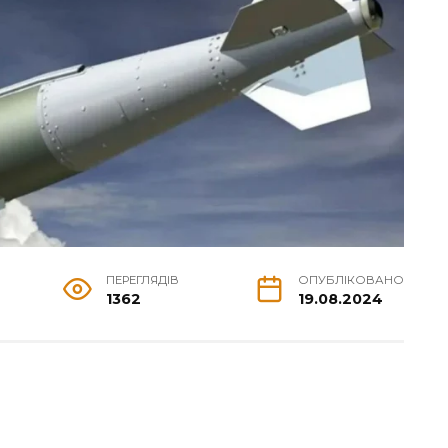
ПЕРЕГЛЯДІВ
ОПУБЛІКОВАНО
1362
19.08.2024