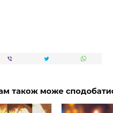
ам також може сподобати