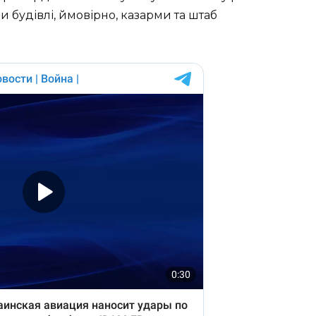
и будівлі, ймовірно, казарми та штаб