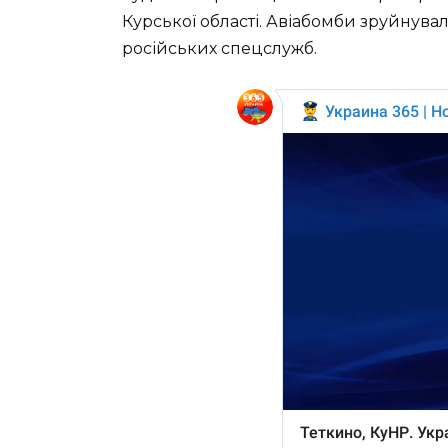
Курської області. Авіабомби зруйнувал
російських спецслужб.