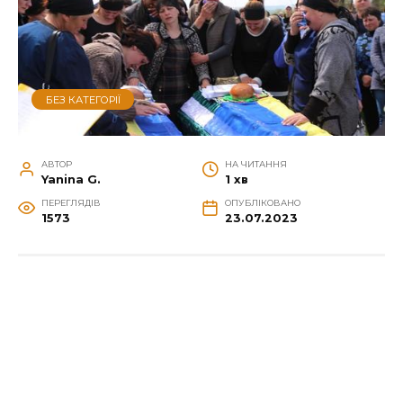
БЕЗ КАТЕГОРІЇ
АВТОР
НА ЧИТАННЯ
Yanina G.
1 хв
ПЕРЕГЛЯДІВ
ОПУБЛІКОВАНО
1573
23.07.2023