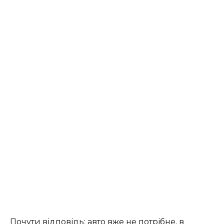
Почути відповідь: авто вже не потрібне, в