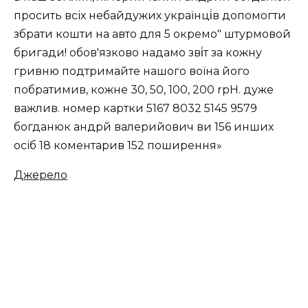
Джерело