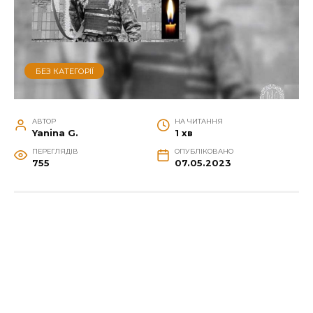
БЕЗ КАТЕГОРІЇ
АВТОР
НА ЧИТАННЯ
Yanina G.
1 хв
ПЕРЕГЛЯДІВ
ОПУБЛІКОВАНО
755
07.05.2023