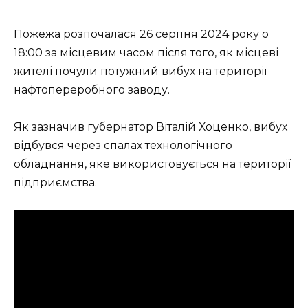
Пожежа розпочалася 26 серпня 2024 року о
18:00 за місцевим часом після того, як місцеві
жителі почули потужний вибух на території
нафтопереробного заводу.
Як зазначив губернатор Віталій Хоценко, вибух
відбувся через спалах технологічного
обладнання, яке використовується на території
підприємства.