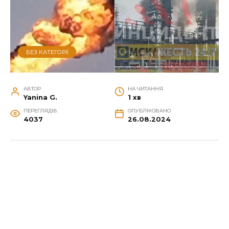
БЕЗ КАТЕГОРІЇ
АВТОР
НА ЧИТАННЯ
Yanina G.
1 хв
ПЕРЕГЛЯДІВ
ОПУБЛІКОВАНО
4037
26.08.2024