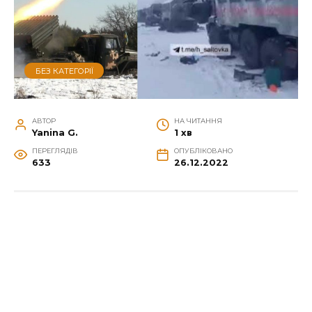
БЕЗ КАТЕГОРІЇ
АВТОР
НА ЧИТАННЯ
Yanina G.
1 хв
ПЕРЕГЛЯДІВ
ОПУБЛІКОВАНО
633
26.12.2022