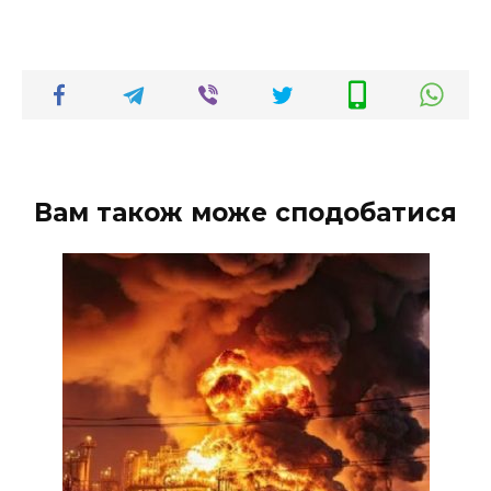
Вам також може сподобатися