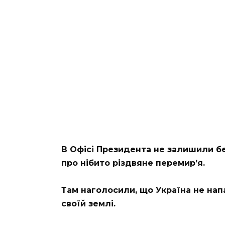
В Офісі Президента не залишили бе
про нібито різдвяне перемир’я.
Там наголосили, що Україна не нап
своїй землі.