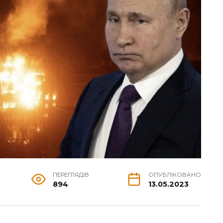
ПЕРЕГЛЯДІВ
ОПУБЛІКОВАНО
894
13.05.2023