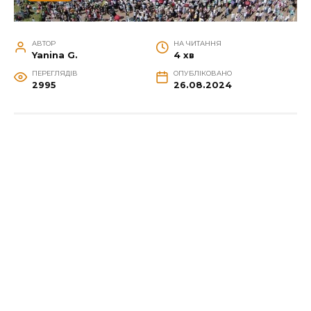
АВТОР
НА ЧИТАННЯ
Yanina G.
4 хв
ПЕРЕГЛЯДІВ
ОПУБЛІКОВАНО
2995
26.08.2024