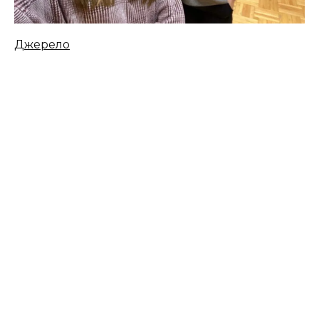
Джерело