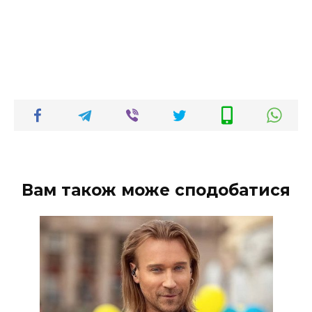
Вам також може сподобатися