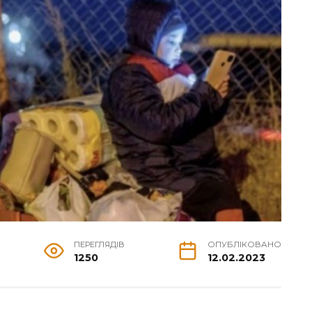
ПЕРЕГЛЯДІВ
ОПУБЛІКОВАНО
1250
12.02.2023