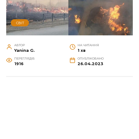
СВІТ
АВТОР
НА ЧИТАННЯ
Yanina G.
1 хв
ПЕРЕГЛЯДІВ
ОПУБЛІКОВАНО
1916
26.04.2023