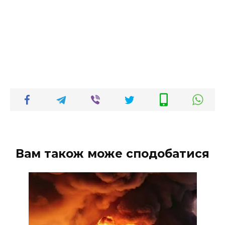
Вам також може сподобатися