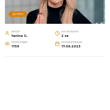
ДУМКИ
АВТОР
НА ЧИТАННЯ
Yanina G.
2 хв
ПЕРЕГЛЯДІВ
ОПУБЛІКОВАНО
1759
17.06.2023