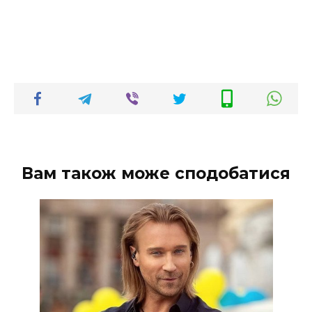
Вам також може сподобатися