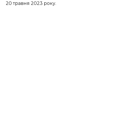
20 травня 2023 року.