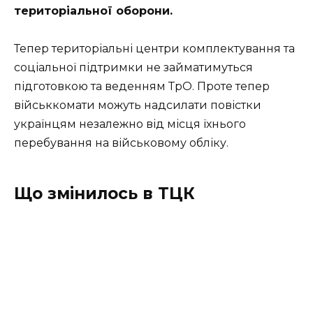
територіальної оборони.
Тепер територіальні центри комплектування та
соціальної підтримки не займатимуться
підготовкою та веденням ТрО. Проте тепер
військкомати можуть надсилати повістки
українцям незалежно від місця їхнього
перебування на військовому обліку.
Що змінилось в ТЦК