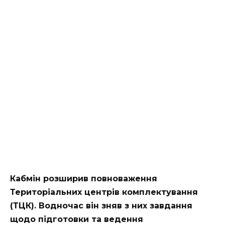
Кабмін розширив повноваження
Територіальних центрів комплектування
(ТЦК). Водночас він зняв з них завдання
щодо підготовки та ведення