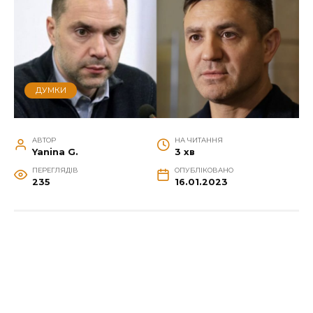
ДУМКИ
АВТОР
НА ЧИТАННЯ
Yanina G.
3 хв
ПЕРЕГЛЯДІВ
ОПУБЛІКОВАНО
235
16.01.2023