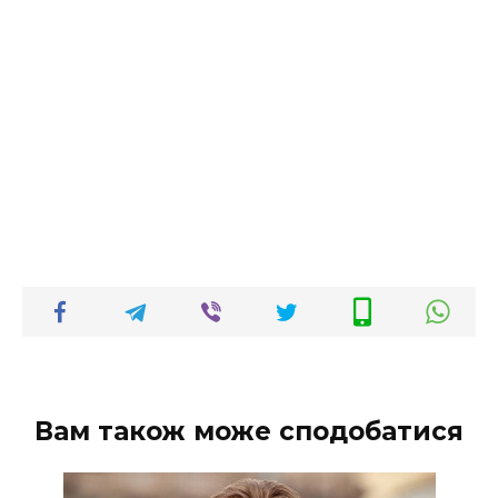
Вам також може сподобатися