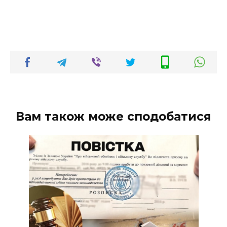
Вам також може сподобатися