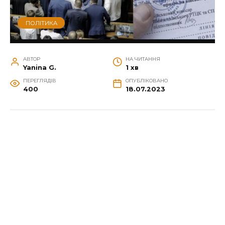
ПОЛІТИКА
АВТОР
НА ЧИТАННЯ
Yanina G.
1 хв
ПЕРЕГЛЯДІВ
ОПУБЛІКОВАНО
400
18.07.2023