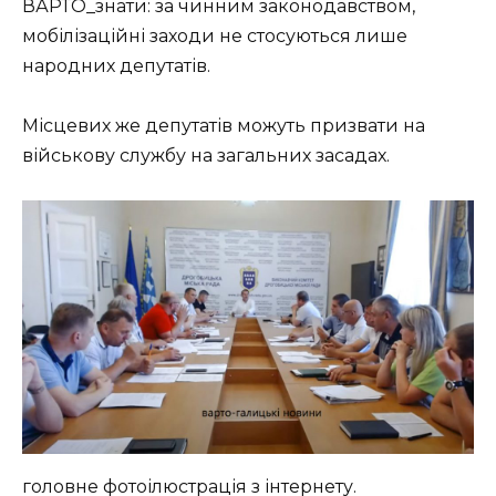
ВАРТО_знати: за чинним законодавством,
мобілізаційні заходи не стосуються лише
народних депутатів.
Місцевих же депутатів можуть призвати на
військову службу на загальних засадах.
головне фотоілюстрація з інтернету.