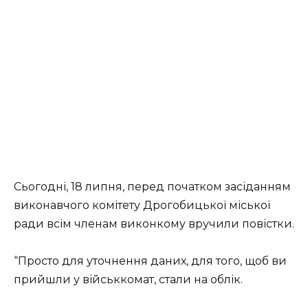
Сьогодні, 18 липня, перед початком засіданням
виконавчого комітету Дрогобицької міської
ради всім членам виконкому вручили повістки.
“Просто для уточнення даних, для того, щоб ви
прийшли у військкомат, стали на облік.