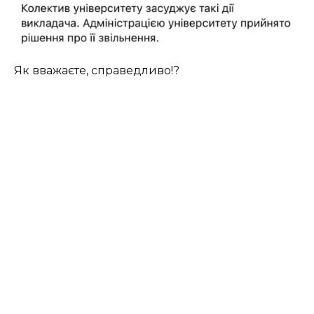
Як вважаєте, справедливо!?