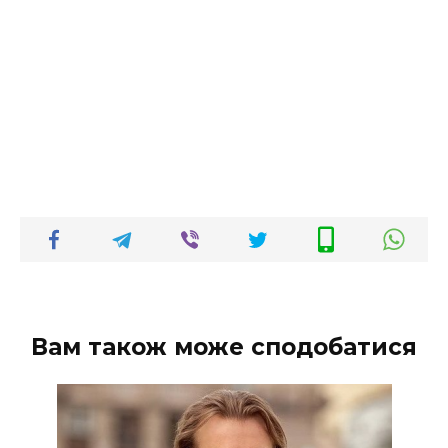
Вам також може сподобатися