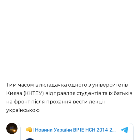
Тим часом викладачка одного з університетів
Києва (КНТЕУ) відправляє студентів та їх батьків
на фронт після прохання вести лекції
українською