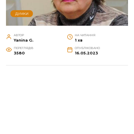
ДУМКИ
АВТОР
НА ЧИТАННЯ
Yanina G.
1 хв
ПЕРЕГЛЯДІВ
ОПУБЛІКОВАНО
3580
16.05.2023