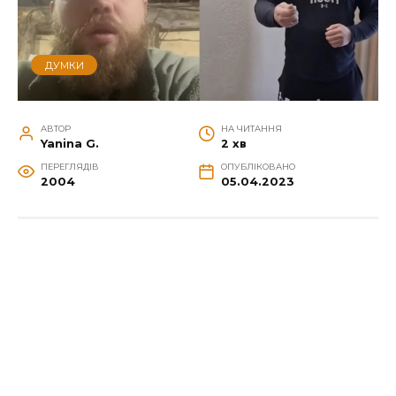
ДУМКИ
АВТОР
НА ЧИТАННЯ
Yanina G.
2 хв
ПЕРЕГЛЯДІВ
ОПУБЛІКОВАНО
2004
05.04.2023