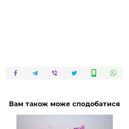
Вам також може сподобатися