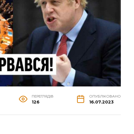
ПЕРЕГЛЯДІВ
ОПУБЛІКОВАНО
126
16.07.2023