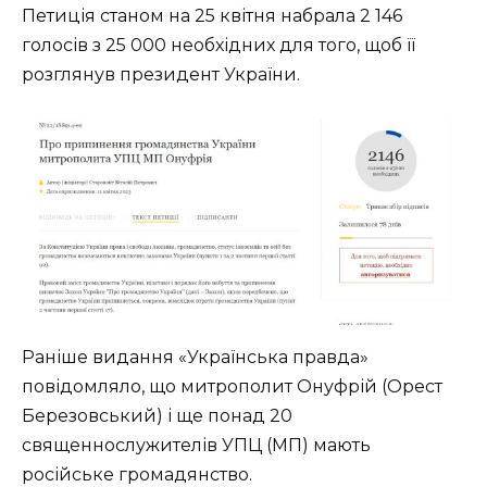
Петиція станом на 25 квітня набрала 2 146
голосів з 25 000 необхідних для того, щоб її
розглянув президент України.
Раніше видання «Українська правда»
повідомляло, що митрополит Онуфрій (Орест
Березовський) і ще понад 20
священнослужителів УПЦ (МП) мають
російське громадянство.