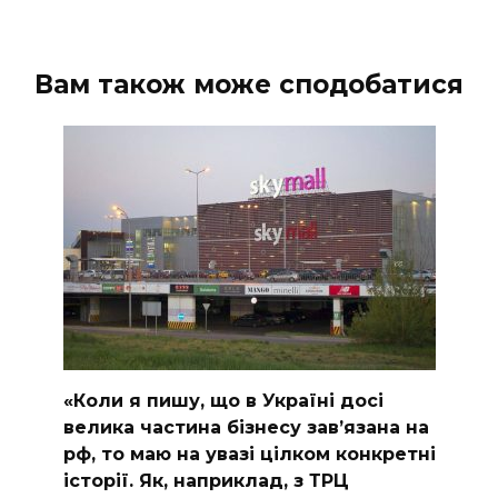
Вам також може сподобатися
«Коли я пишу, що в Україні досі
велика частина бізнесу завʼязана на
рф, то маю на увазі цілком конкретні
історії. Як, наприклад, з ТРЦ