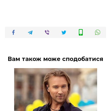
Вам також може сподобатися