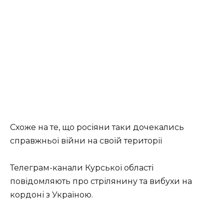
Схоже на те, що росіяни таки дочекались
справжньої війни на своїй території
Телеграм-канали Курської області
повідомляють про стрілянину та вибухи на
кордоні з Україною.