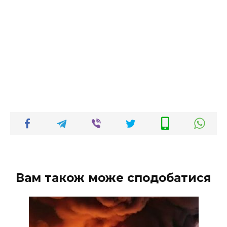
Вам також може сподобатися