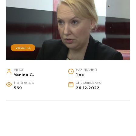
УКРАЇНА
АВТОР
НА ЧИТАННЯ
Yanina G.
1 хв
ПЕРЕГЛЯДІВ
ОПУБЛІКОВАНО
569
26.12.2022