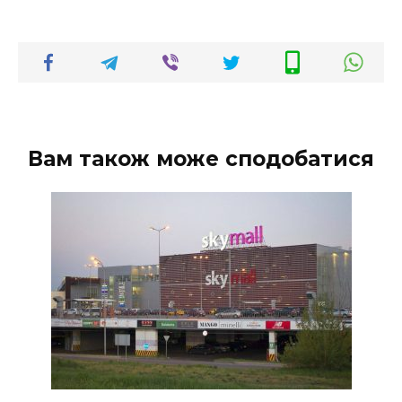
Вам також може сподобатися