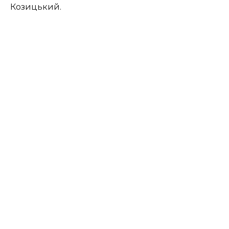
Козицький.