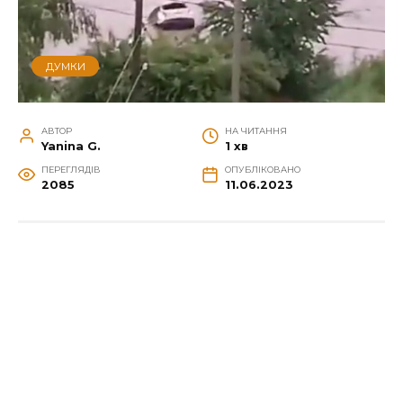
ДУМКИ
АВТОР
НА ЧИТАННЯ
Yanina G.
1 хв
ПЕРЕГЛЯДІВ
ОПУБЛІКОВАНО
2085
11.06.2023