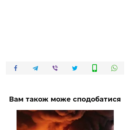
Вам також може сподобатися